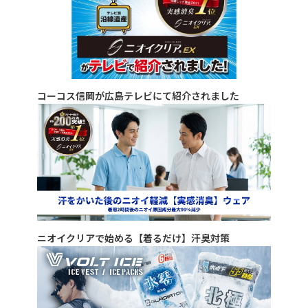
コーコス信岡が広島テレビにて紹介されました
ニオイクリアで始める【着るだけ】汗臭対策