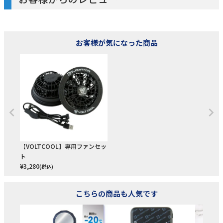
お客様が気になった商品
【VOLTCOOL】専用ファンセッ
ト
¥
3,280
(税込)
こちらの商品も人気です