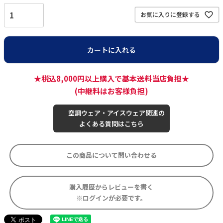
お気に入りに登録する
カートに入れる
★税込8,000円以上購入で基本送料当店負担★
(中継料はお客様負担)
空調ウェア・アイスウェア関連の
よくある質問はこちら
この商品について問い合わせる
購入履歴からレビューを書く
※ログインが必要です。