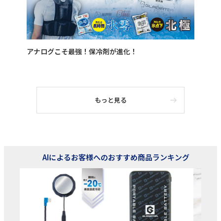
アナログこそ最強！保冷剤が進化！
もっと見る
AIによるお客様へのおすすめ商品ランキング