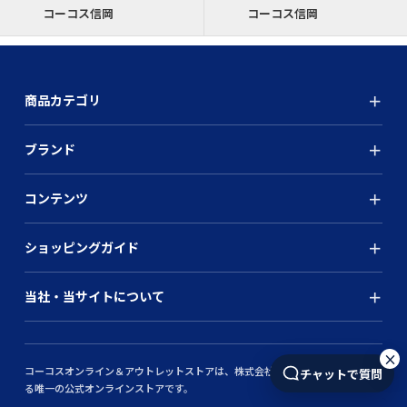
コーコス信岡
コーコス信岡
商品カテゴリ
ブランド
コンテンツ
ショッピングガイド
当社・当サイトについて
×
コーコスオンライン＆アウトレットストアは、株式会社コーコス信岡が運営す
チャットで質問
る唯一の公式オンラインストアです。