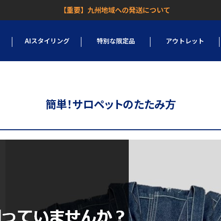
【重要】九州地域への発送について
AIスタイリング
特別な限定品
アウトレット
簡単！サロペットのたたみ方