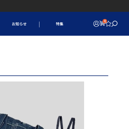
0
お知らせ
特集