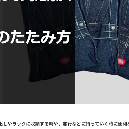
出しやラックに収納する時や、旅行などに持っていく時に便利