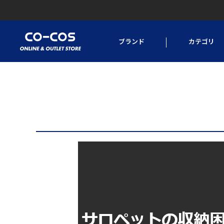
ブランド
カテゴリ