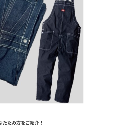
なたたみ方をご紹介！