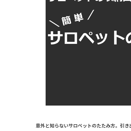
意外と知らないサロペットのたたみ方。引き