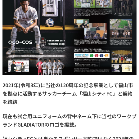
2021年(令和3年)に当社の120周年の記念事業として福山市
を拠点に活動するサッカーチーム「福山シティFC」と契約
を締結。
現在も試合用ユニフォームの背中ネーム下に当社のワークブ
ランドGLADIATORのロゴを掲載。
福山シティFCとは単なるスポンサー契約ではなく2024年の