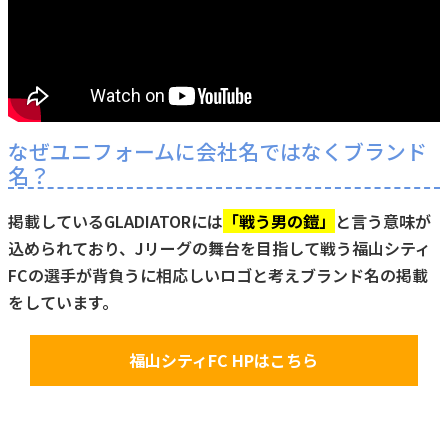
なぜユニフォームに会社名ではなくブランド
名？
掲載しているGLADIATORには
「戦う男の鎧」
と言う意味が
込められており、Jリーグの舞台を目指して戦う福山シティ
FCの選手が背負うに相応しいロゴと考えブランド名の掲載
をしています。
福山シティFC HPはこちら