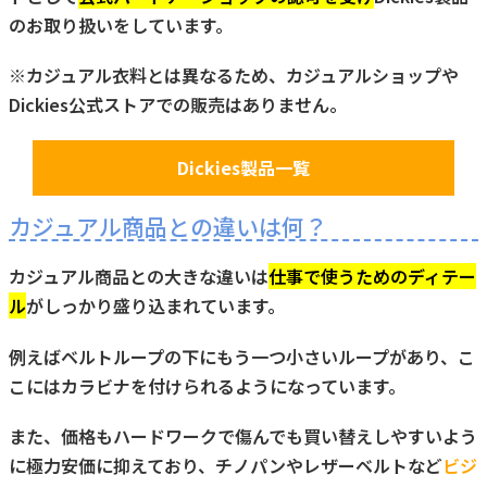
のお取り扱いをしています。
※カジュアル衣料とは異なるため、カジュアルショップや
Dickies公式ストアでの販売はありません。
Dickies製品一覧
カジュアル商品との違いは何？
カジュアル商品との大きな違いは
仕事で使うためのディテー
ル
がしっかり盛り込まれています。
例えばベルトループの下にもう一つ小さいループがあり、こ
こにはカラビナを付けられるようになっています。
また、価格もハードワークで傷んでも買い替えしやすいよう
に極力安価に抑えており、チノパンやレザーベルトなど
ビジ