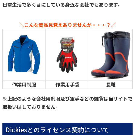
日常生活で多く目にしている身近な会社でもあります。
＼こんな商品見覚えありませんか・・・？／
作業用制服
作業用手袋
長靴
※上記のような会社用制服及び軍手などの雑貨は当サイトで
取扱いはしておりません。
Dickiesとのライセンス契約について