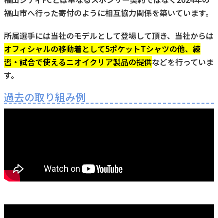
福山市へ行った寄付のように
相互協力関係
を築いています。
所属選手には当社のモデルとして登場して頂き、当社からは
オフィシャルの移動着として5ポケットTシャツの他、練
習・試合で使えるニオイクリア製品の提供
などを行っていま
す。
過去の取り組み例