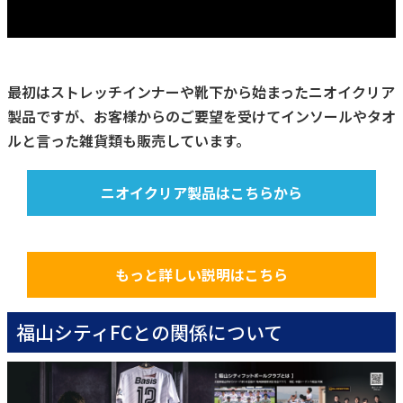
最初はストレッチインナーや靴下から始まったニオイクリア
製品ですが、お客様からのご要望を受けてインソールやタオ
ルと言った雑貨類も販売しています。
ニオイクリア製品はこちらから
もっと詳しい説明はこちら
福山シティFCとの関係について