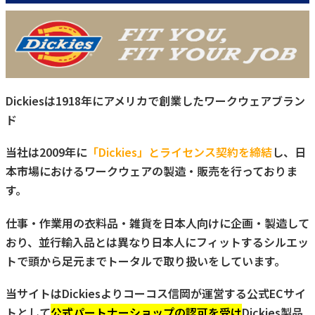
Dickiesは1918年にアメリカで創業したワークウェアブラン
ド
当社は2009年に
「Dickies」とライセンス契約を締結
し、日
本市場におけるワークウェアの製造・販売を行っておりま
す。
仕事・作業用の衣料品・雑貨を日本人向けに企画・製造して
おり、並行輸入品とは異なり日本人にフィットするシルエッ
トで頭から足元までトータルで取り扱いをしています。
当サイトはDickiesよりコーコス信岡が運営する公式ECサイ
トとして
公式パートナーショップの認可を受け
Dickies製品