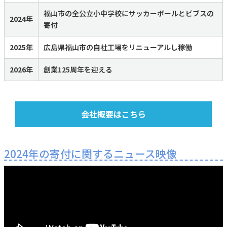
福山市の全公立小中学校にサッカーボールとビブスの
2024年
寄付
2025年
広島県福山市の自社工場をリニューアルし稼働
2026年
創業125周年を迎える
会社概要はこちら
2024年の寄付に関するニュース映像