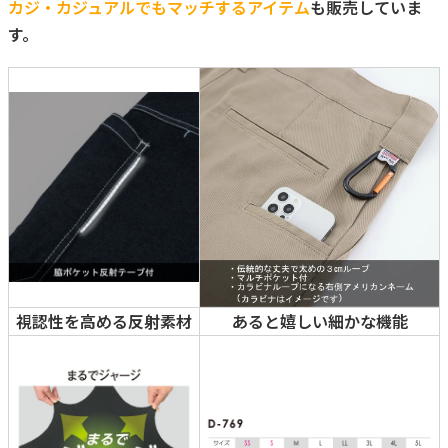
カジ・カジュアルでもマッチするアイテム
も販売していま
す。
視認性を高める反射素材
あると嬉しい細かな機能