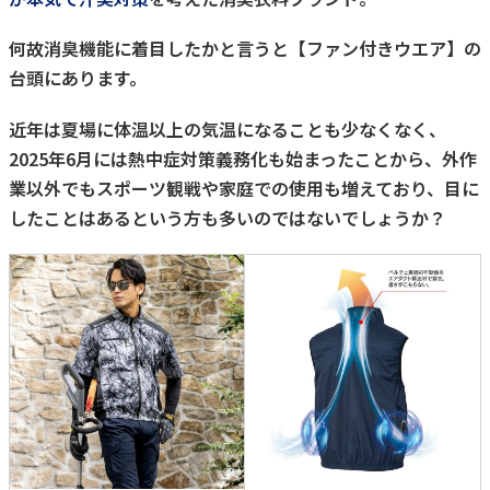
何故消臭機能に着目したかと言うと【ファン付きウエア】の
台頭にあります。
近年は夏場に体温以上の気温になることも少なくなく、
2025年6月には熱中症対策義務化も始まったことから、外作
業以外でもスポーツ観戦や家庭での使用も増えており、目に
したことはあるという方も多いのではないでしょうか？