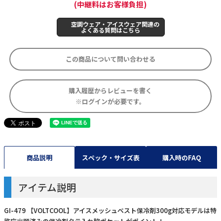
(中継料はお客様負担)
空調ウェア・アイスウェア関連の
よくある質問はこちら
この商品について問い合わせる
購入履歴からレビューを書く
※ログインが必要です。
商品説明
スペック・サイズ表
購入時のFAQ
アイテム説明
GI-479 【VOLTCOOL】アイスメッシュベスト保冷剤300g対応モデルは特