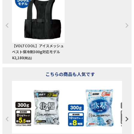
【VOLTCOOL】アイスメッシュ
ベスト保冷剤300g対応モデル
¥
2,180
(税込)
こちらの商品も人気です