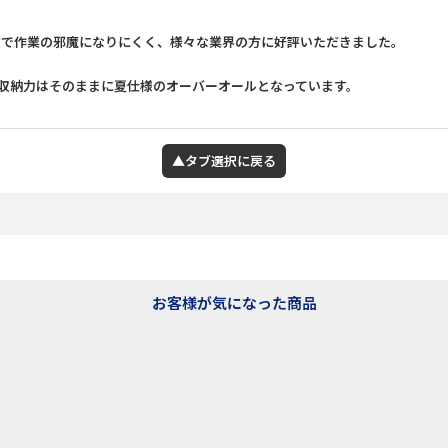
丈で作業の邪魔になりにくく、様々な業界の方に好評いただきました。
収納力はそのままに夏仕様のオーバーオールとなっています。
▲タブ選択に戻る
お客様が気になった商品