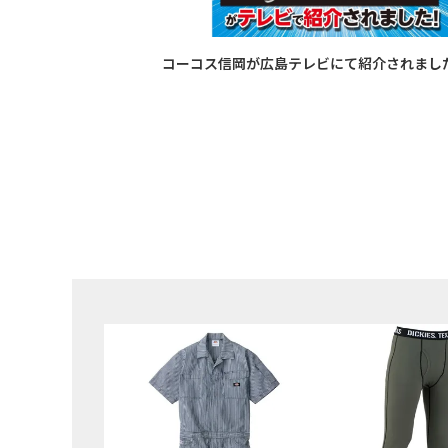
コーコス信岡が広島テレビにて紹介されまし