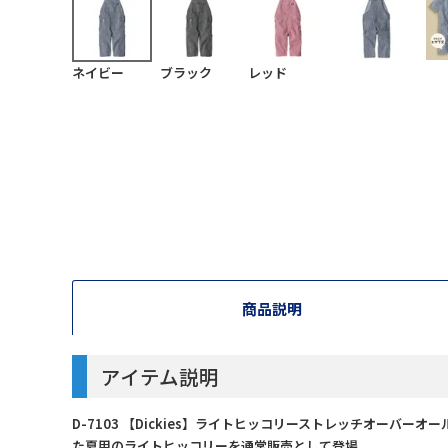
ネイビー
ブラック
レッド
商品説明
アイテム説明
D-7103 【Dickies】ライトヒッコリーストレッチオー
た夏用のライトヒッコリーを通常販売として登場。