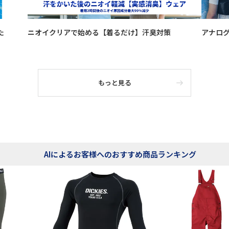
た
ニオイクリアで始める【着るだけ】汗臭対策
アナロ
もっと見る
AIによるお客様へのおすすめ商品ランキング