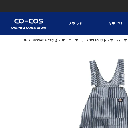
ブランド
カテゴリ
TOP
Dickies
つなぎ・オーバーオール
サロペット・オーバーオ