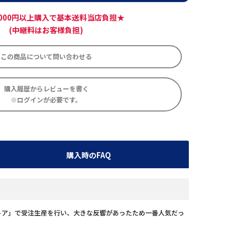
,000円以上購入で基本送料当店負担★
(中継料はお客様負担)
この商品について問い合わせる
購入履歴からレビューを書く
※ログインが必要です。
購入時のFAQ
トストア」で受注生産を行い、大きな反響があったため一番人気だっ