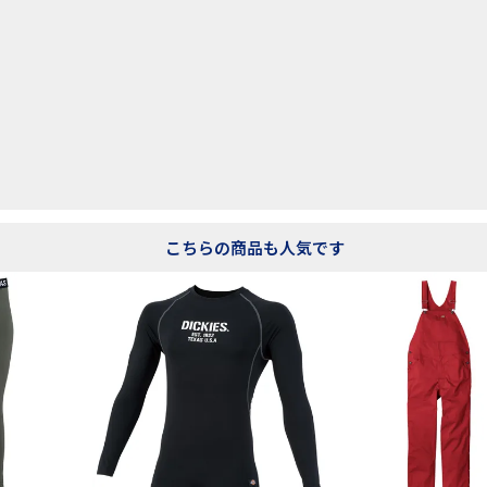
こちらの商品も人気です