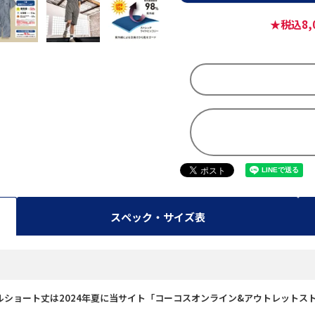
★税込8
スペック・サイズ表
バーオールショート丈は2024年夏に当サイト「コーコスオンライン&アウトレッ