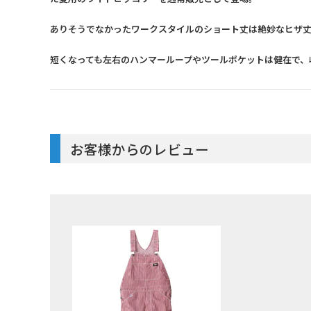
ありそうでなかったワークスタイルのショート丈は絶妙なヒザ
短くなっても左右のハンマーループやツールポケットは健在で、
お客様からのレビュー