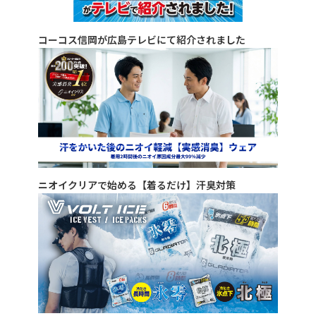
コーコス信岡が広島テレビにて紹介されました
ニオイクリアで始める【着るだけ】汗臭対策