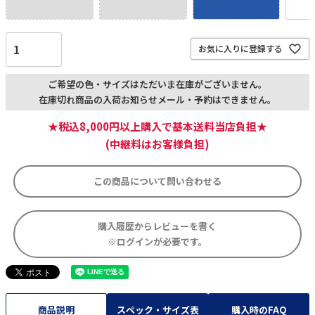
お気に入りに登録する
ご希望の色・サイズはただいま在庫がございません。
在庫切れ商品の入荷お知らせメール・予約はできません。
★税込8,000円以上購入で基本送料当店負担★
(中継料はお客様負担)
この商品について問い合わせる
購入履歴からレビューを書く
※ログインが必要です。
商品説明
スペック・サイズ表
購入時のFAQ