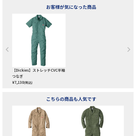
お客様が気になった商品
【Dickies】ストレッチCVC半袖
つなぎ
¥
7,130
(税込)
こちらの商品も人気です