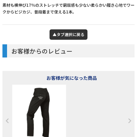
素材も横伸び17%のストレッチで窮屈感も少ない柔らかい履き心地でワー
クからビジカジ、普段着まで使える1本。
▲タブ選択に戻る
お客様からのレビュー
お客様が気になった商品