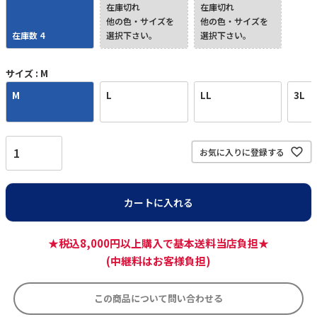
在庫切れ
在庫切れ
他の色・サイズを
他の色・サイズを
在庫数
4
選択下さい。
選択下さい。
サイズ
M
M
L
LL
3L
お気に入りに登録する
カートに入れる
★税込8,000円以上購入で基本送料当店負担★
(中継料はお客様負担)
この商品について問い合わせる