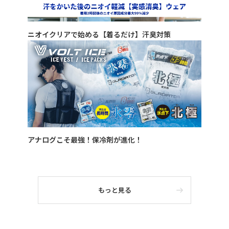
ニオイクリアで始める【着るだけ】汗臭対策
アナログこそ最強！保冷剤が進化！
もっと見る